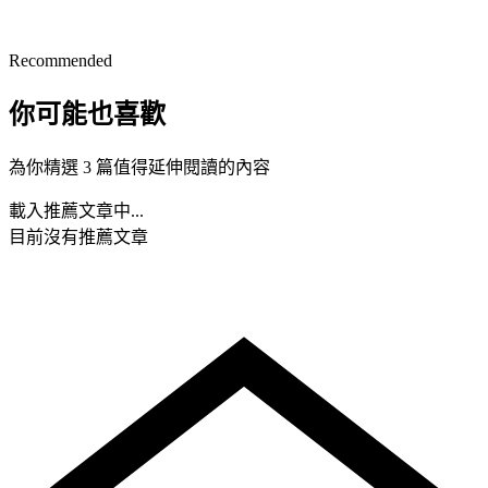
Recommended
你可能也喜歡
為你精選 3 篇值得延伸閱讀的內容
載入推薦文章中...
目前沒有推薦文章