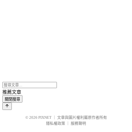
推薦文章
關閉搜尋
© 2026
PIXNET
｜
文章與圖片權利屬原作者所有
隱私權政策
｜
服務聲明