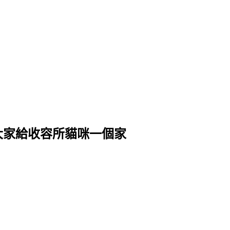
請大家給收容所貓咪一個家