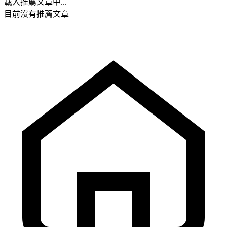
載入推薦文章中...
目前沒有推薦文章