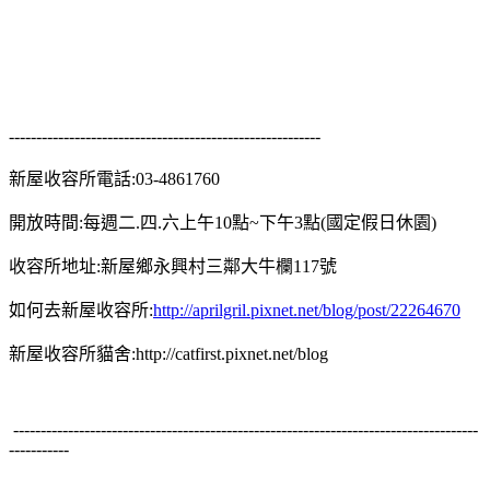
---------------------------------------------------------
新屋收容所電話:03-4861760
開放時間:每週二.四.六上午10點~下午3點(國定假日休園)
收容所地址:新屋鄉永興村三鄰大牛欄117號
如何去新屋收容所:
http://aprilgril.pixnet.net/blog/post/22264670
新屋收容所貓舍:http://catfirst.pixnet.net/blog
-------------------------------------------------------------------------------------
-----------