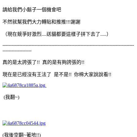
請給我們小鬍子一個機會吧
不然就幫我們大力轉貼和推推!!!謝謝
（現在競爭好激烈....送貓都要這樣子拼下去了.....）
--------------------------------------------------------------------------------------
-------------------
真的是太誇張了!! 真的是有夠誇張的!!
現在是已經沒有王法了 是不是!! 你棉大家說說看!!
(我翻~)
(我後空翻~著地!!)