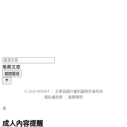
推薦文章
關閉搜尋
© 2026
PIXNET
｜
文章與圖片權利屬原作者所有
隱私權政策
｜
服務聲明
⚠️
成人內容提醒