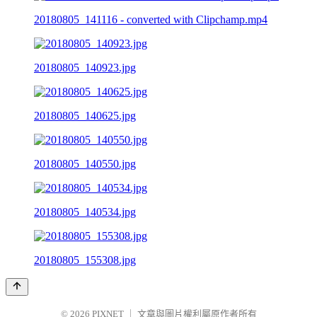
20180805_141116 - converted with Clipchamp.mp4
20180805_140923.jpg
20180805_140625.jpg
20180805_140550.jpg
20180805_140534.jpg
20180805_155308.jpg
© 2026
PIXNET
｜
文章與圖片權利屬原作者所有