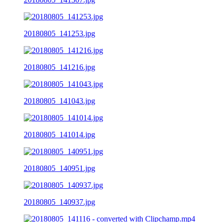
20180805_141253.jpg
20180805_141216.jpg
20180805_141043.jpg
20180805_141014.jpg
20180805_140951.jpg
20180805_140937.jpg