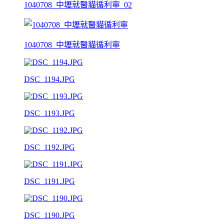
1040708_中壢就醫貓循利寧_02
1040708_中壢就醫貓循利寧
DSC_1194.JPG
DSC_1193.JPG
DSC_1192.JPG
DSC_1191.JPG
DSC_1190.JPG