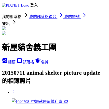
登入
我的部落格
我的部落格後台
我的帳號
登出
新屋貓舍義工團
相簿
部落格
名片
20150711 animal shelter picture update
的相簿照片