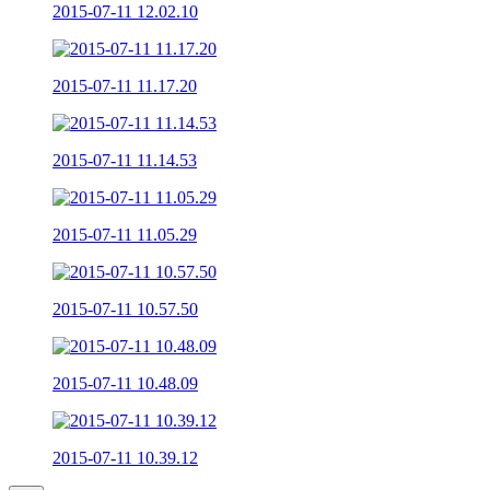
2015-07-11 12.02.10
2015-07-11 11.17.20
2015-07-11 11.14.53
2015-07-11 11.05.29
2015-07-11 10.57.50
2015-07-11 10.48.09
2015-07-11 10.39.12