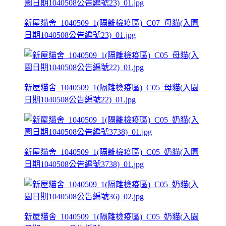
新屋貓舍_1040509_1(隔離檢疫區)_C07_母貓(入園
日期1040508公告編號23)_01.jpg
新屋貓舍_1040509_1(隔離檢疫區)_C05_母貓(入園
日期1040508公告編號22)_01.jpg
新屋貓舍_1040509_1(隔離檢疫區)_C05_奶貓(入園
日期1040508公告編號3738)_01.jpg
新屋貓舍_1040509_1(隔離檢疫區)_C05_奶貓(入園