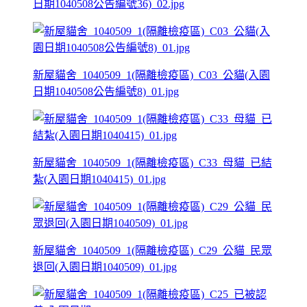
日期1040508公告編號36)_02.jpg
新屋貓舍_1040509_1(隔離檢疫區)_C03_公貓(入園
日期1040508公告編號8)_01.jpg
新屋貓舍_1040509_1(隔離檢疫區)_C33_母貓_已結
紮(入園日期1040415)_01.jpg
新屋貓舍_1040509_1(隔離檢疫區)_C29_公貓_民眾
退回(入園日期1040509)_01.jpg