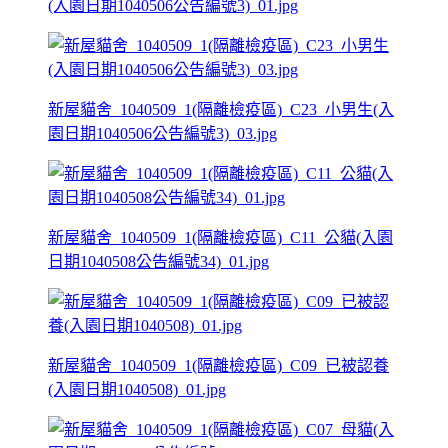
(入園日期1040506公告編號3)_01.jpg
新屋貓舍_1040509_1(隔離檢疫區)_C23_小男生(入
園日期1040506公告編號3)_03.jpg
新屋貓舍_1040509_1(隔離檢疫區)_C11_公貓(入園
日期1040508公告編號34)_01.jpg
新屋貓舍_1040509_1(隔離檢疫區)_C09_已被認養
(入園日期1040508)_01.jpg