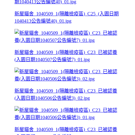
新屋貓舍_1040509_1(隔離檢疫區)_C25_(入園日期
1040413公告編號40)_01.jpg
新屋貓舍_1040509_1(隔離檢疫區)_C23_已被認養
(入園日期1040507公告編號7)_01.jpg
新屋貓舍_1040509_1(隔離檢疫區)_C23_已被認養
(入園日期1040506公告編號3)_02.jpg
新屋貓舍_1040509_1(隔離檢疫區)_C23_已被認養