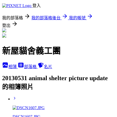
登入
我的部落格
我的部落格後台
我的帳號
登出
新屋貓舍義工團
相簿
部落格
名片
20130531 animal shelter picture update
的相簿照片
DSCN1607.JPG