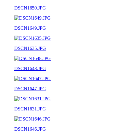
DSCN1650.JPG
DSCN1649.JPG
DSCN1635.JPG
DSCN1648.JPG
DSCN1647.JPG
DSCN1631.JPG
DSCN1646.JPG