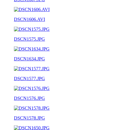
DSCN1606.AVI
DSCN1575.JPG
DSCN1634.JPG
DSCN1577.JPG
DSCN1576.JPG
DSCN1578.JPG