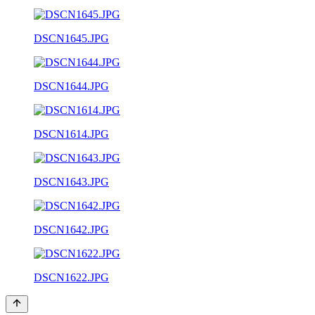
DSCN1645.JPG
DSCN1644.JPG
DSCN1614.JPG
DSCN1643.JPG
DSCN1642.JPG
DSCN1622.JPG