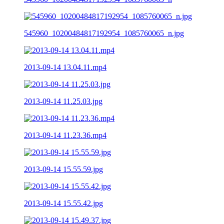
545960_10200484817192954_1085760065_n.jpg
2013-09-14 13.04.11.mp4
2013-09-14 11.25.03.jpg
2013-09-14 11.23.36.mp4
2013-09-14 15.55.59.jpg
2013-09-14 15.55.42.jpg