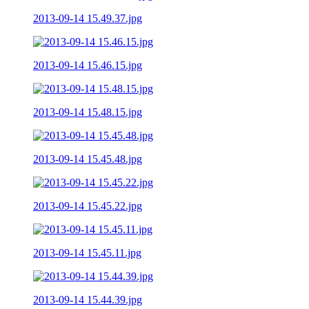
2013-09-14 15.49.37.jpg
2013-09-14 15.46.15.jpg
2013-09-14 15.48.15.jpg
2013-09-14 15.45.48.jpg
2013-09-14 15.45.22.jpg
2013-09-14 15.45.11.jpg
2013-09-14 15.44.39.jpg