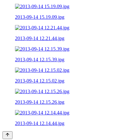
2013-09-14 15.19.09.jpg
2013-09-14 12.21.44.jpg
2013-09-14 12.15.39.jpg
2013-09-14 12.15.02.jpg
2013-09-14 12.15.26.jpg
2013-09-14 12.14.44.jpg