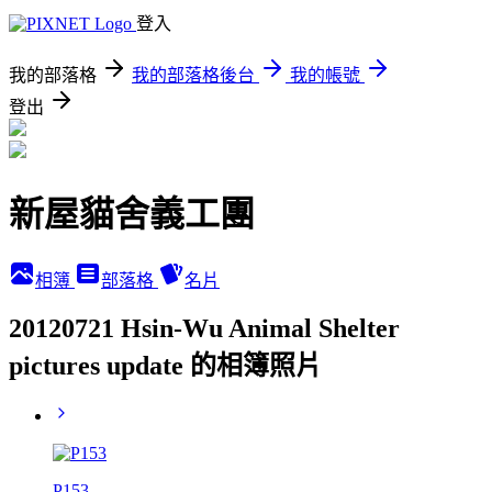
登入
我的部落格
我的部落格後台
我的帳號
登出
新屋貓舍義工團
相簿
部落格
名片
20120721 Hsin-Wu Animal Shelter
pictures update 的相簿照片
P153