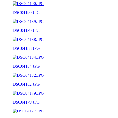
DSC04190.JPG
DSC04189.JPG
DSC04188.JPG
DSC04184.JPG
DSC04182.JPG
DSC04179.JPG