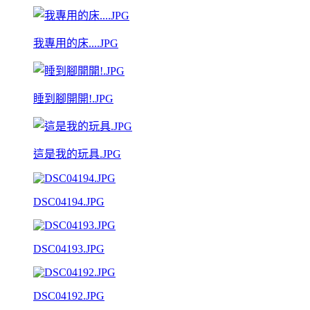
我專用的床....JPG
睡到腳開開!.JPG
這是我的玩具.JPG
DSC04194.JPG
DSC04193.JPG
DSC04192.JPG