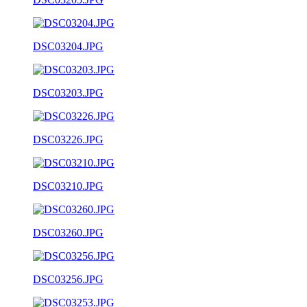
DSC03204.JPG
DSC03203.JPG
DSC03226.JPG
DSC03210.JPG
DSC03260.JPG
DSC03256.JPG