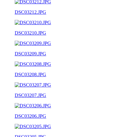
DSC03212.JPG
DSC03210.JPG
DSC03209.JPG
DSC03208.JPG
DSC03207.JPG
DSC03206.JPG
DSC03205.JPG