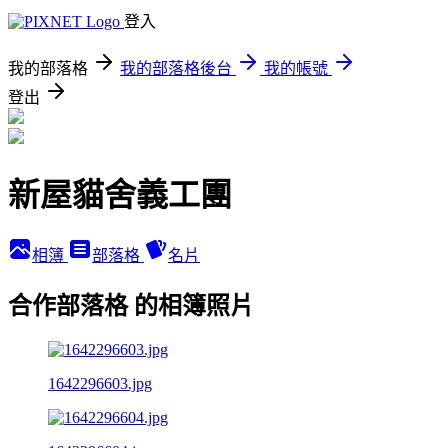
登入
我的部落格
我的部落格後台
我的帳號
登出
新屋貓舍義工團
相簿
部落格
名片
合作部落格 的相簿照片
1642296603.jpg