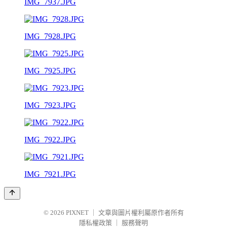
IMG_7937.JPG
IMG_7928.JPG
IMG_7925.JPG
IMG_7923.JPG
IMG_7922.JPG
IMG_7921.JPG
© 2026
PIXNET
｜
文章與圖片權利屬原作者所有
隱私權政策
｜
服務聲明