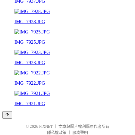
IMG_7937.JPG
IMG_7928.JPG
IMG_7925.JPG
IMG_7923.JPG
IMG_7922.JPG
IMG_7921.JPG
© 2026
PIXNET
｜
文章與圖片權利屬原作者所有
隱私權政策
｜
服務聲明